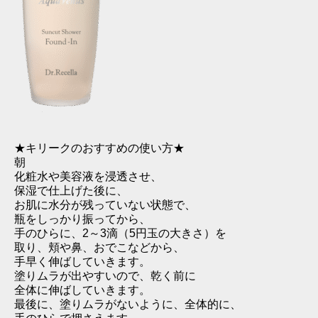
★キリークのおすすめの使い方★
朝
化粧水や美容液を浸透させ、
保湿で仕上げた後に、
お肌に水分が残っていない状態で、
瓶をしっかり振ってから、
手のひらに、2～3滴（5円玉の大きさ）を
取り、頬や鼻、おでこなどから、
手早く伸ばしていきます。
塗りムラが出やすいので、乾く前に
全体に伸ばしていきます。
最後に、塗りムラがないように、全体的に、