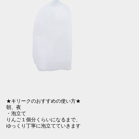
★キリークのおすすめの使い方★
朝、夜
・泡立て
りんご１個分くらいになるまで、
ゆっくり丁寧に泡立てていきます