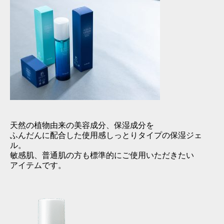
天然の植物由来の美容成分、保湿成分を
ふんだんに配合した使用感しっとりタイプの保湿ジェ
ル。
敏感肌、普通肌の方も標準的にご使用いただきたい
アイテムです。