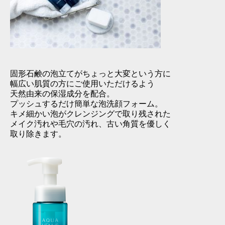
固形石鹸の泡立てがちょっと大変という方に
幅広い肌質の方にご使用いただけるよう
天然由来の保湿成分を配合。
プッシュするだけ簡単な泡洗顔フォーム。
キメ細かい泡がクレンジングで取り残された
メイク汚れや毛穴の汚れ、古い角質を優しく
取り除きます。