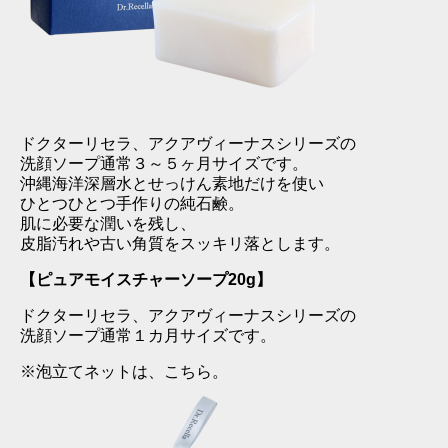
ドクターリセラ、アクアヴィーナスシリーズの
洗顔ソープ通常３～５ヶ月サイズです。
沖縄海洋深層水とせっけん素地だけを使い
ひとつひとつ手作りの純石鹸。
肌に必要な潤いを残し、
皮脂汚れや古い角質をスッキリ落とします。
【ピュアモイスチャーソープ20g】
ドクターリセラ、アクアヴィーナスシリーズの
洗顔ソープ通常１カ月サイズです。
※泡立てネットは、こちら。