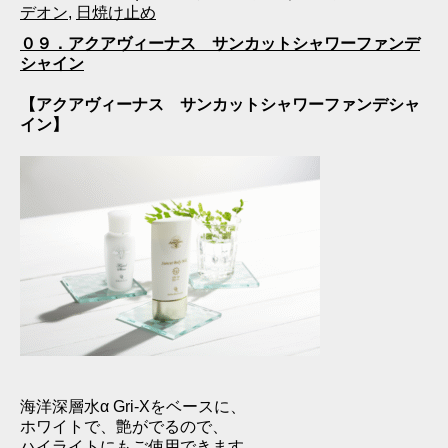
デオン
,
日焼け止め
０９．アクアヴィーナス サンカットシャワーファンデ
シャイン
【アクアヴィーナス サンカットシャワーファンデシャ
イン】
海洋深層水α Gri-Xをベースに、
ホワイトで、艶がでるので、
ハイライトにもご使用できます。