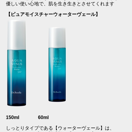
優しい使い心地で、肌を生き生きとさせてくれます
【ピュアモイスチャーウォーターヴェール】
150ml 60ml
しっとりタイプである【ウォーターヴェール】は、