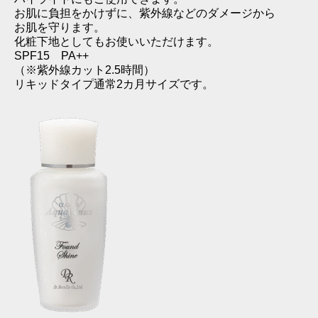
お肌に負担をかけずに、紫外線などのダメージから
お肌を守ります。
化粧下地としてもお使いいただけます。
SPF15 PA++
（※紫外線カット2.5時間）
リキッドタイプ通常2カ月サイズです。