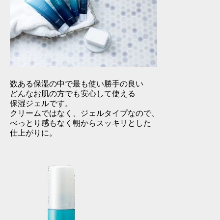
数ある保湿の中で最も使い勝手の良い
どんなお肌の方でも安心して使える
保湿ジェルです。
クリームではなく、ジェルタイプなので、
べっとり感もなく朝からスッキリとした
仕上がりに。