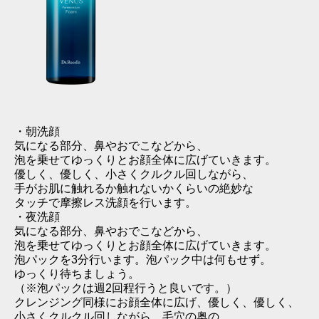
・朝洗顔
気になる部分、鼻やおでこなどから、
泡を乗せてゆっくりとお顔全体に広げていきます。
優しく、優しく、小さくクルクル回しながら、
手がお肌に触れるか触れないかくらいの絶妙な
タッチで摩擦レス洗顔を行います。
・夜洗顔
気になる部分、鼻やおでこなどから、
泡を乗せてゆっくりとお顔全体に広げていきます。
泡パックを3分行います。泡パック中は何もせず。
ゆっくり待ちましょう。
（※泡パックは週2回程行うと良いです。）
クレンジング同様にお顔全体に広げ、優しく、優しく、
小さくクルクル回しながら、毛穴の奥の