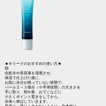
★キリークのおすすめの使い方★
朝
化粧水や美容液を浸透させ、
保湿で仕上げた後に、
お肌に水分が残っていない状態で、
パール２～３個分（※半球状態）の大きさを
手に取り、頬や鼻、おでこなどに
小さくポイント置きをしてから、
全体へ伸ばしていきます。