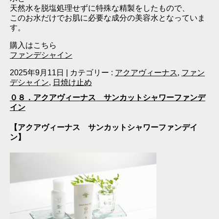
天然水を脱塩処理せずに特殊な精製をしたもので、
このお水だけでお肌に必要な成分の美容水となっていま
す。
購入はこちら
ファンデシャイン
2025年9月11日
|
カテゴリー :
アクアヴィーナス
,
ファン
デシャイン
,
日焼け止め
０８．アクアヴィーナス サンカットシャワーファンデ
イン
【アクアヴィーナス サンカットシャワーファンデイ
ン】