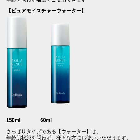
【ピュアモイスチャーウォーター】
150ml 60ml
さっぱりタイプである【ウォーター】は、
年齢肌状態を問わず、様々な方にお使いいただけます。