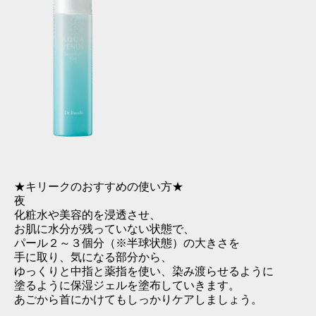
★キリークのおすすめの使い方★
夜
化粧水や美容的を浸透させ、
お肌に水分が残っていない状態で、
パール２～３個分（※半球状態）の大きさを
手に取り、気になる部分から、
ゆっくりと中指と薬指を使い、染み渡らせるように
塗るように保湿ジェルを塗布していきます。
あごから首にかけてもしっかりケアしましょう。