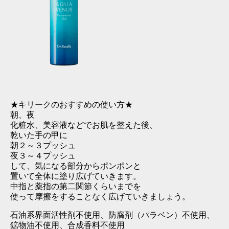
★キリークのおすすめの使い方★
朝、夜
化粧水、美容液などでお肌を整えた後、
乾いた手の甲に
朝２～３プッシュ
夜３～４プッシュ
して、気になる部分からポンポンと
置いて全体に塗り広げていきます。
中指と薬指の第二関節くらいまでを
使って摩擦をすることなく広げていきましょう。
石油系界面活性剤不使用、防腐剤（パラベン）不使用、
鉱物油不使用、合成香料不使用