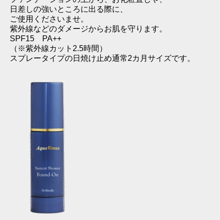
日差しの強いところに出る際に、
ご使用くださいませ。
紫外線などのダメージからお肌を守ります。
SPF15 PA++
（※紫外線カット2.5時間）
スプレータイプの日焼け止め通常2カ月サイズです。