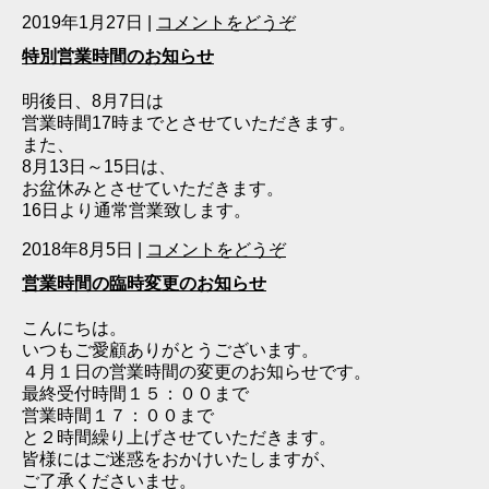
2019年1月27日
|
コメントをどうぞ
特別営業時間のお知らせ
明後日、8月7日は
営業時間17時までとさせていただきます。
また、
8月13日～15日は、
お盆休みとさせていただきます。
16日より通常営業致します。
2018年8月5日
|
コメントをどうぞ
営業時間の臨時変更のお知らせ
こんにちは。
いつもご愛顧ありがとうございます。
４月１日の営業時間の変更のお知らせです。
最終受付時間１５：００まで
営業時間１７：００まで
と２時間繰り上げさせていただきます。
皆様にはご迷惑をおかけいたしますが、
ご了承くださいませ。