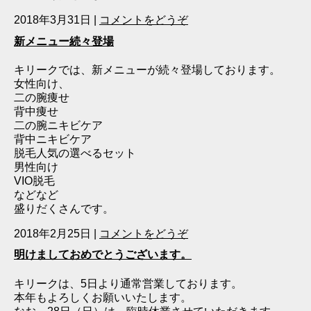
2018年3月31日
|
コメントをどうぞ
新メニュー続々登場
キリークでは、新メニューが続々登場しております。
女性向け、
二の腕痩せ
背中痩せ
二の腕ニキビケア
背中ニキビケア
脱毛人気の選べるセット
男性向け
VIO脱毛
などなど
盛りだくさんです。
2018年2月25日
|
コメントをどうぞ
明けましておめでとうございます。
キリークは、5日より通常営業しております。
本年もよろしくお願いいたします。