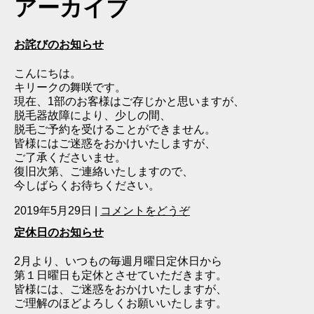
アーカイブ
お詫びのお知らせ
こんにちは。
キリークの舞咲です。
現在、1部のお客様はご存じかと思いますが、
脱毛器故障により、少しの間、
脱毛ご予約を受けることができません。
皆様にはご迷惑をおかけいたしますが、
ご了承くださいませ。
復旧次第、ご連絡いたしますので、
今しばらくお待ちください。
2019年5月29日
|
コメントをどうぞ
定休日のお知らせ
2月より、いつもの毎週月曜日定休日から
第１日曜日も定休とさせていただきます。
皆様には、ご迷惑をおかけいたしますが、
ご理解のほどよろしくお願いいたします。