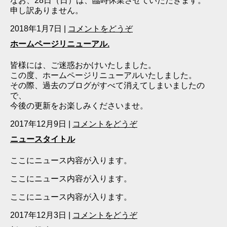
なお、28日（日）は、臨時休業させていただきます。
申し訳ありません。
2018年1月7日
|
コメントをどうぞ
ホームページリニューアル.
皆様には、ご迷惑おかけいたしました。
この度、ホームページリニューアルいたしました。
その際、過去のブログがすべて消えてしまいましたの
で、
今後の更新をお楽しみくださいませ。
2017年12月9日
|
コメントをどうぞ
ニュースタイトル
ここにニュース内容が入ります。
ここにニュース内容が入ります。
ここにニュース内容が入ります。
2017年12月3日
|
コメントをどうぞ